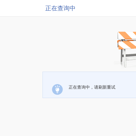
正在查询中
正在查询中，请刷新重试